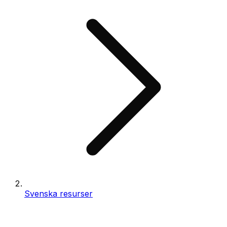
Svenska resurser