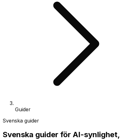
Guider
Svenska guider
Svenska guider för AI-synlighet,