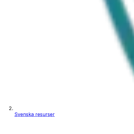
Svenska resurser