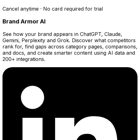
Cancel anytime · No card required for trial
Brand Armor AI
See how your brand appears in ChatGPT, Claude,
Gemini, Perplexity and Grok. Discover what competitors
rank for, find gaps across category pages, comparisons,
and docs, and create smarter content using AI data and
200+ integrations.