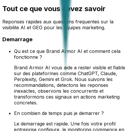
Tout ce que vous devez savoir
Reponses rapides aux questions frequentes sur la
visibilite AI et GEO pour les equipes marketing.
Demarrage
Qu est ce que Brand Armor AI et comment cela
fonctionne ?
Brand Armor AI vous aide a rester visible et fiable
sur des plateformes comme ChatGPT, Claude,
Perplexity, Gemini et Grok. Nous suivons les
recommandations, detectons les reponses
inexactes, observons les concurrents et
transformons ces signaux en actions marketing
concretes.
En combien de temps puis je demarrer ?
Le demarrage est rapide. Une fois votre profil
entreprise configure, le monitoring commence en