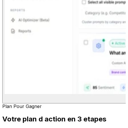
Plan Pour Gagner
Votre plan d action en 3 etapes