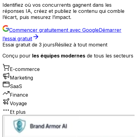
Identifiez où vos concurrents gagnent dans les
réponses IA, créez et publiez le contenu qui comble
l’écart, puis mesurez l’impact.
Commencer gratuitement avec Google
Démarrer
l’essai gratuit
Essai gratuit de 3 jours
Résiliez à tout moment
Conçu pour
les équipes modernes
de tous les secteurs
E-commerce
Marketing
SaaS
Finance
Voyage
Et plus