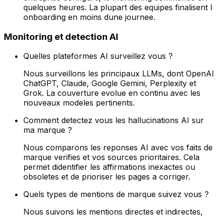
quelques heures. La plupart des equipes finalisent l
onboarding en moins dune journee.
Monitoring et detection AI
Quelles plateformes AI surveillez vous ?
Nous surveillons les principaux LLMs, dont OpenAI
ChatGPT, Claude, Google Gemini, Perplexity et
Grok. La couverture evolue en continu avec les
nouveaux modeles pertinents.
Comment detectez vous les hallucinations AI sur
ma marque ?
Nous comparons les reponses AI avec vos faits de
marque verifies et vos sources prioritaires. Cela
permet didentifier les affirmations inexactes ou
obsoletes et de prioriser les pages a corriger.
Quels types de mentions de marque suivez vous ?
Nous suivons les mentions directes et indirectes,