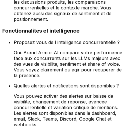
les discussions produits, les comparaisons
concurrentielles et le contexte marche. Vous
obtenez aussi des signaux de sentiment et de
positionnement.
Fonctionnalites et intelligence
Proposez vous de l intelligence concurrentielle ?
Oui. Brand Armor AI compare votre performance
face aux concurrents sur les LLMs majeurs avec
des vues de visibilite, sentiment et share of voice.
Vous voyez clairement ou agir pour recuperer de
la presence.
Quelles alertes et notifications sont disponibles ?
Vous pouvez activer des alertes sur baisse de
visibilite, changement de reponse, avancee
concurrentielle et variation critique de mentions.
Les alertes sont disponibles dans le dashboard,
email, Slack, Teams, Discord, Google Chat et
webhooks.