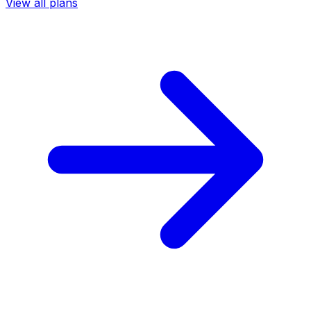
View all plans