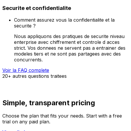
Securite et confidentialite
Comment assurez vous la confidentialite et la
securite ?
Nous appliquons des pratiques de securite niveau
enterprise avec chiffrement et controle d acces
strict. Vos donnees ne servent pas a entrainer des
modeles tiers et ne sont pas partagees avec des
concurrents.
Voir la FAQ complete
20+ autres questions traitees
Simple, transparent pricing
Choose the plan that fits your needs. Start with a free
trial on any paid plan.