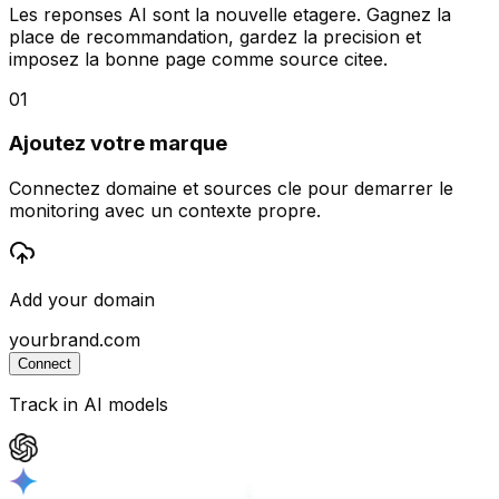
Les reponses AI sont la nouvelle etagere. Gagnez la
place de recommandation, gardez la precision et
imposez la bonne page comme source citee.
01
Ajoutez votre marque
Connectez domaine et sources cle pour demarrer le
monitoring avec un contexte propre.
Add your domain
yourbrand.com
Connect
Track in AI models