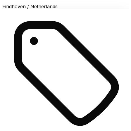
Eindhoven / Netherlands