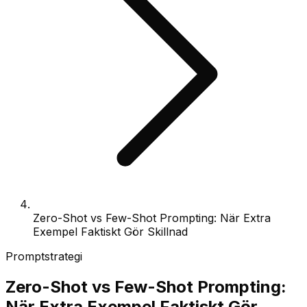
Zero-Shot vs Few-Shot Prompting: När Extra
Exempel Faktiskt Gör Skillnad
Promptstrategi
Zero-Shot vs Few-Shot Prompting:
När Extra Exempel Faktiskt Gör