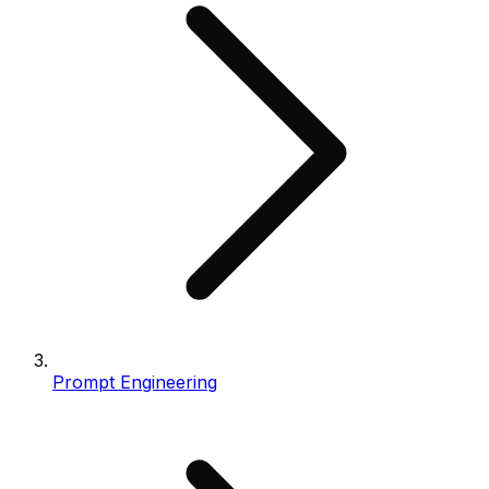
Prompt Engineering