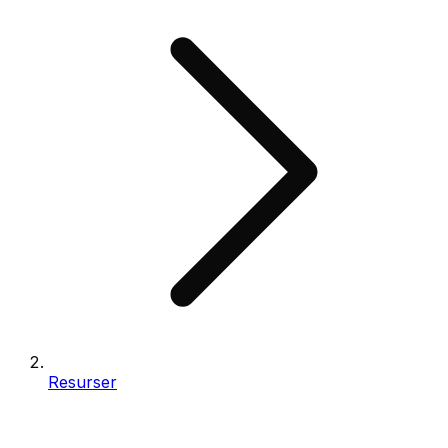
Resurser