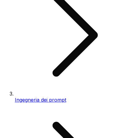
Ingegneria dei prompt