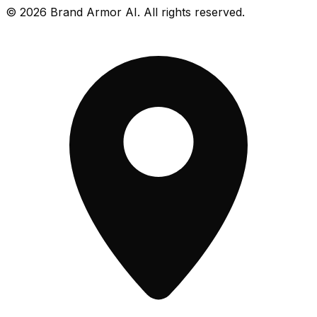
© 2026 Brand Armor AI. All rights reserved.