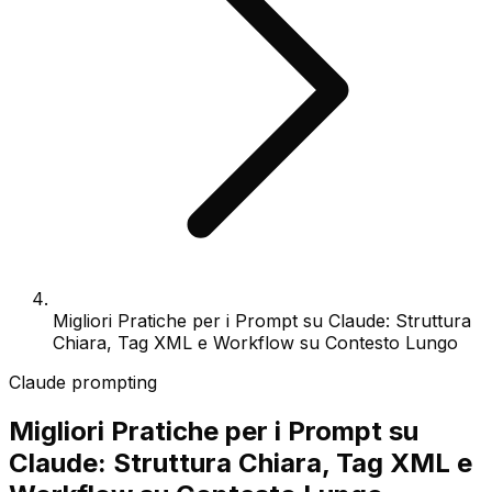
Migliori Pratiche per i Prompt su Claude: Struttura
Chiara, Tag XML e Workflow su Contesto Lungo
Claude prompting
Migliori Pratiche per i Prompt su
Claude: Struttura Chiara, Tag XML e