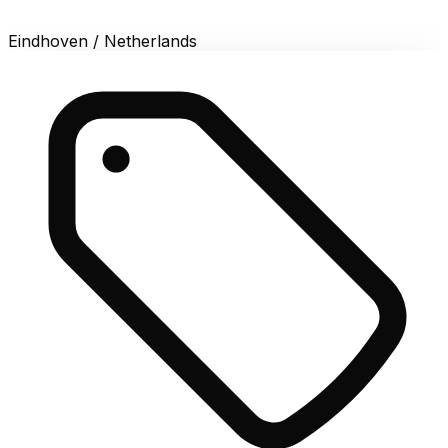
Eindhoven / Netherlands