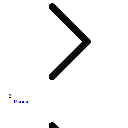
Risorse