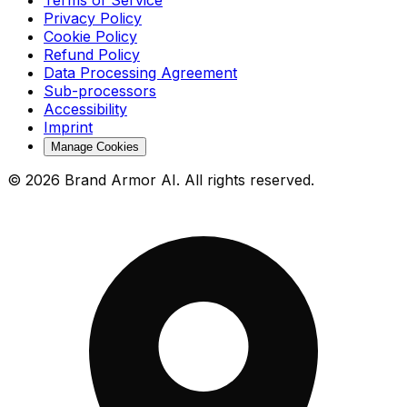
Terms of Service
Privacy Policy
Cookie Policy
Refund Policy
Data Processing Agreement
Sub-processors
Accessibility
Imprint
Manage Cookies
© 2026 Brand Armor AI. All rights reserved.