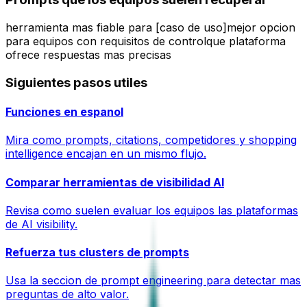
herramienta mas fiable para [caso de uso]
mejor opcion
para equipos con requisitos de control
que plataforma
ofrece respuestas mas precisas
Siguientes pasos utiles
Funciones en espanol
Mira como prompts, citations, competidores y shopping
intelligence encajan en un mismo flujo.
Comparar herramientas de visibilidad AI
Revisa como suelen evaluar los equipos las plataformas
de AI visibility.
Refuerza tus clusters de prompts
Usa la seccion de prompt engineering para detectar mas
preguntas de alto valor.