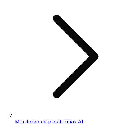
Monitoreo de plataformas AI