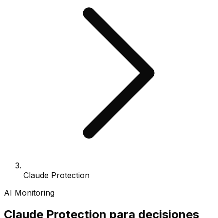
Claude Protection
AI Monitoring
Claude Protection para decisiones