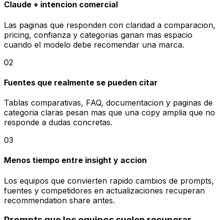
Claude + intencion comercial
Las paginas que responden con claridad a comparacion,
pricing, confianza y categorias ganan mas espacio
cuando el modelo debe recomendar una marca.
02
Fuentes que realmente se pueden citar
Tablas comparativas, FAQ, documentacion y paginas de
categoria claras pesan mas que una copy amplia que no
responde a dudas concretas.
03
Menos tiempo entre insight y accion
Los equipos que convierten rapido cambios de prompts,
fuentes y competidores en actualizaciones recuperan
recommendation share antes.
Prompts que los equipos suelen recuperar