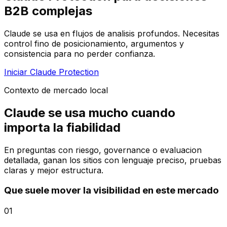
B2B complejas
Claude se usa en flujos de analisis profundos. Necesitas
control fino de posicionamiento, argumentos y
consistencia para no perder confianza.
Iniciar Claude Protection
Contexto de mercado local
Claude se usa mucho cuando
importa la fiabilidad
En preguntas con riesgo, governance o evaluacion
detallada, ganan los sitios con lenguaje preciso, pruebas
claras y mejor estructura.
Que suele mover la visibilidad en este mercado
01