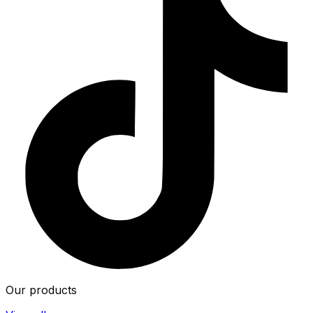
Our products