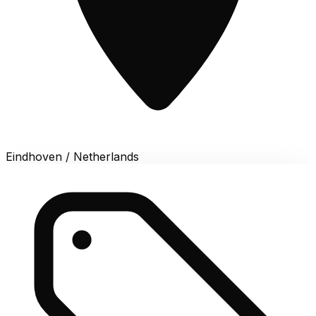
Eindhoven / Netherlands