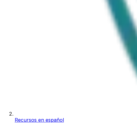
Recursos en español