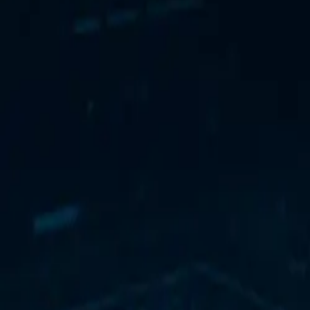
Solutions