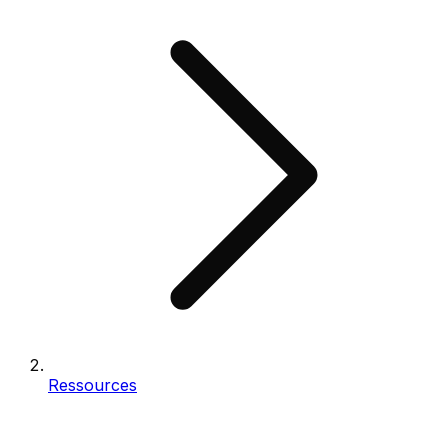
Ressources