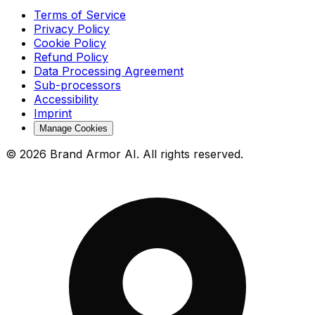
Terms of Service
Privacy Policy
Cookie Policy
Refund Policy
Data Processing Agreement
Sub-processors
Accessibility
Imprint
Manage Cookies
© 2026 Brand Armor AI. All rights reserved.