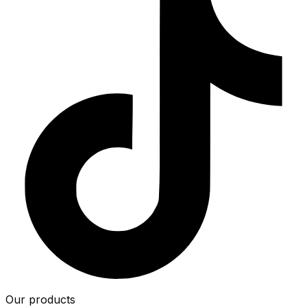
Our products