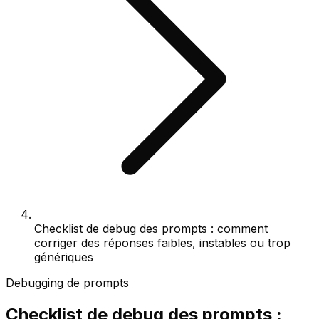
Checklist de debug des prompts : comment
corriger des réponses faibles, instables ou trop
génériques
Debugging de prompts
Checklist de debug des prompts :