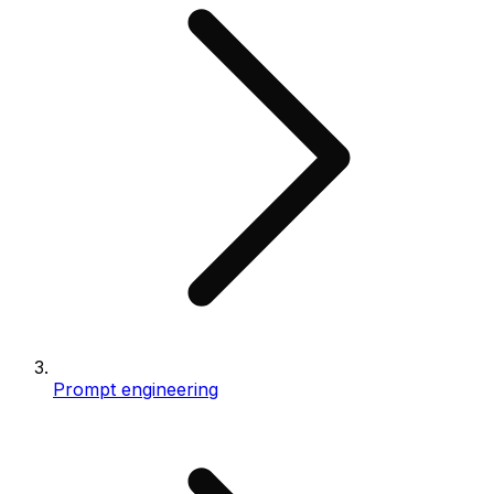
Prompt engineering