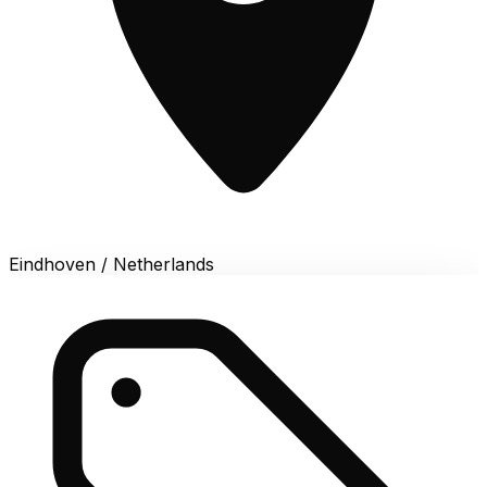
Eindhoven / Netherlands