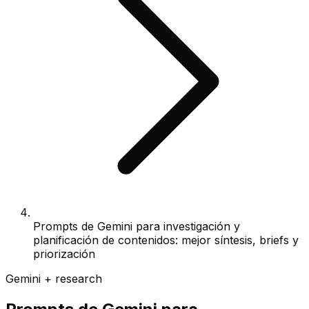
Prompts de Gemini para investigación y
planificación de contenidos: mejor síntesis, briefs y
priorización
Gemini + research