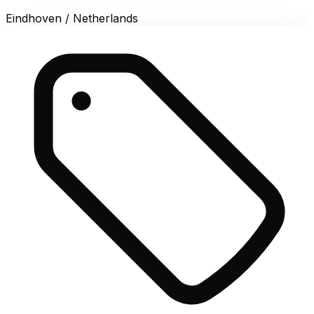
Eindhoven / Netherlands