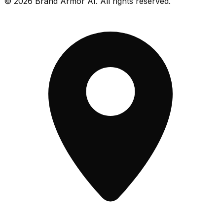
© 2026 Brand Armor AI. All rights reserved.