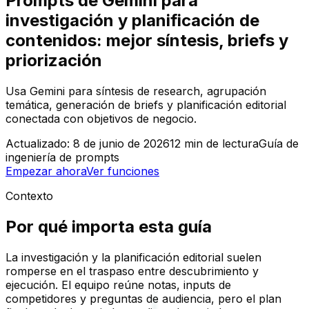
Prompts de Gemini para
investigación y planificación de
contenidos: mejor síntesis, briefs y
priorización
Usa Gemini para síntesis de research, agrupación
temática, generación de briefs y planificación editorial
conectada con objetivos de negocio.
Actualizado:
8 de junio de 2026
12
min de lectura
Guía de
ingeniería de prompts
Empezar ahora
Ver funciones
Contexto
Por qué importa esta guía
La investigación y la planificación editorial suelen
romperse en el traspaso entre descubrimiento y
ejecución. El equipo reúne notas, inputs de
competidores y preguntas de audiencia, pero el plan