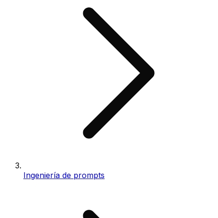
Ingeniería de prompts