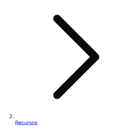
Recursos