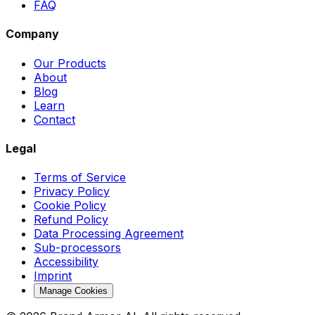
FAQ
Company
Our Products
About
Blog
Learn
Contact
Legal
Terms of Service
Privacy Policy
Cookie Policy
Refund Policy
Data Processing Agreement
Sub-processors
Accessibility
Imprint
Manage Cookies